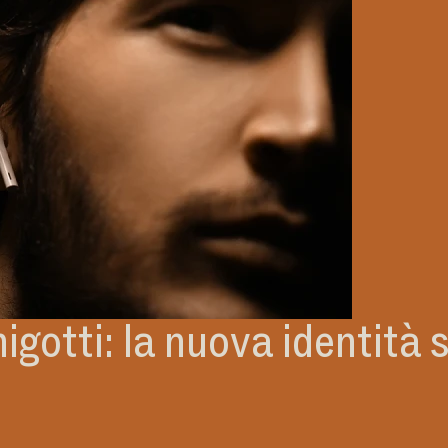
nigotti: la nuova identità