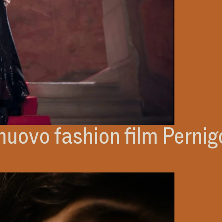
 nuovo fashion film Pernig