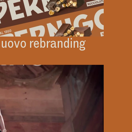
 nuovo rebranding