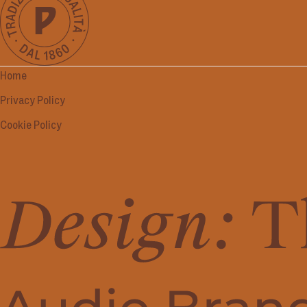
Home
Privacy Policy
Cookie Policy