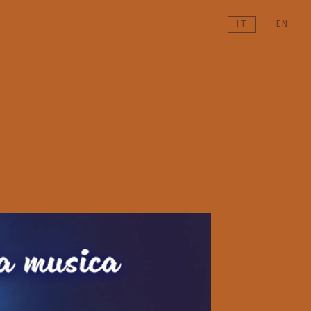
IT
EN