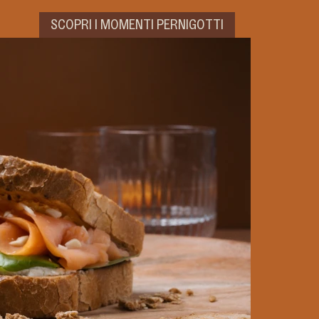
SCOPRI I MOMENTI PERNIGOTTI