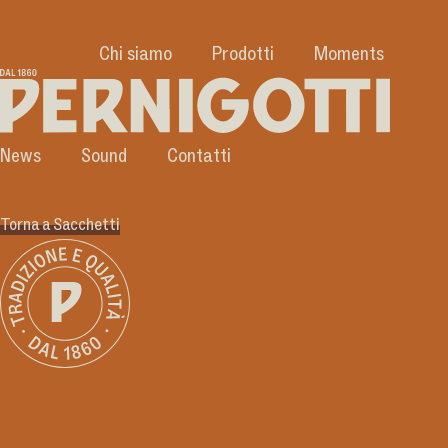
Chi siamo
Prodotti
Moments
News
Sound
Contatti
Torna a Sacchetti