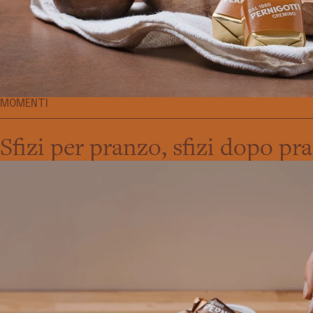
MOMENTI
Sfizi per pranzo, sfizi dopo pr