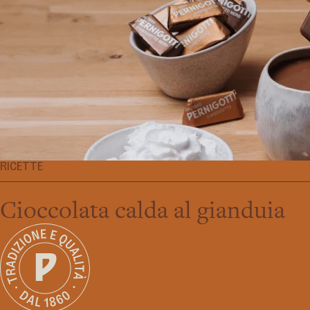
RICETTE
Cioccolata calda al gianduia