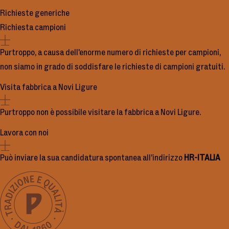
Richieste generiche
Richiesta campioni
Purtroppo, a causa dell'enorme numero di richieste per campioni,
non siamo in grado di soddisfare le richieste di campioni gratuiti.
Visita fabbrica a Novi Ligure
Purtroppo non è possibile visitare la fabbrica a Novi Ligure.
Lavora con noi
Può inviare la sua candidatura spontanea all’indirizzo
HR-ITALIA