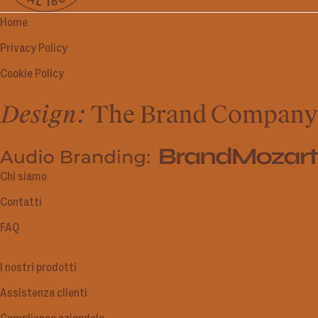
Home
Privacy Policy
Cookie Policy
Chi siamo
Contatti
FAQ
I nostri prodotti
Assistenza clienti