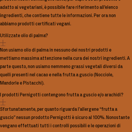
adatto ai vegetariani, è possibile fare riferimento all'elenco
ingredienti, che contiene tutte le informazioni. Per ora non
abbiamo prodotti certificati vegani.
Utilizzate olio di palma?
Non usiamo olio di palma in nessuno dei nostri prodotti e
mettiamo massima attenzione nella cura dei nostri ingredienti. A
parte questo, non usiamo nemmeno grassi vegetali diversi da
quelli presenti nel cacao e nella frutta a guscio (Nocciole,
Mandorle e Pistacchi).
I prodotti Pernigotti contengono frutta a guscio e/o arachidi?
Sfortunatamente, per quanto riguarda l’allergene “frutta a
guscio” nessun prodotto Pernigotti è sicuro al 100%. Nonostante
vengano effettuati tutti i controlli possibili e le operazioni di