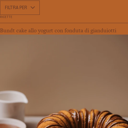
FILTRA PER
RICETTE
Bundt cake allo yogurt con fonduta di gianduiotti