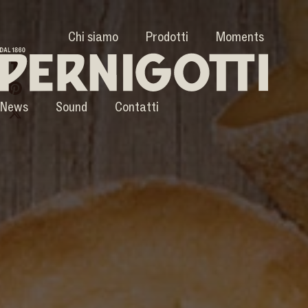
Chi siamo
Prodotti
Moments
News
Sound
Contatti