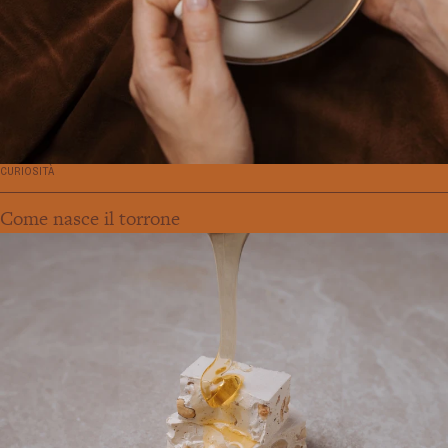
CURIOSITÀ
Come nasce il torrone