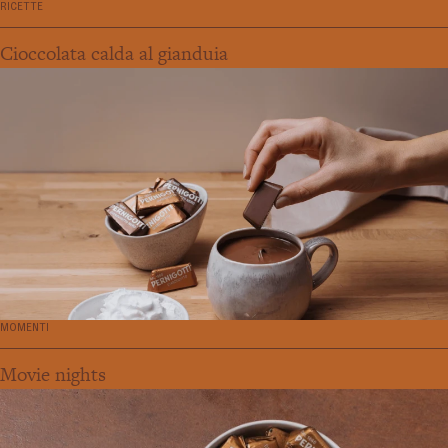
RICETTE
Cioccolata calda al gianduia
MOMENTI
Movie nights