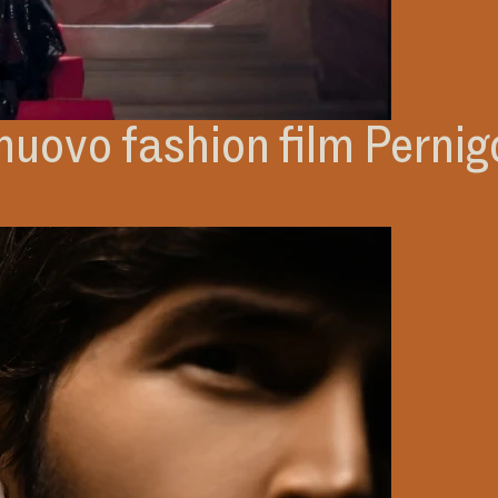
 nuovo fashion film Pernig